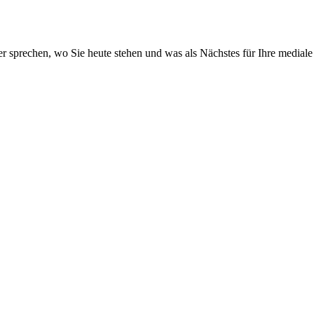
ber sprechen, wo Sie heute stehen und was als Nächstes für Ihre media