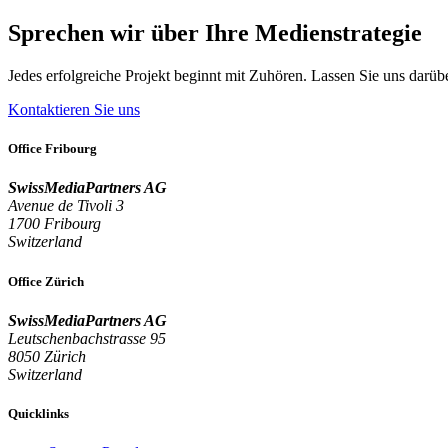
Sprechen wir über Ihre Medienstrategie
Jedes erfolgreiche Projekt beginnt mit Zuhören. Lassen Sie uns darü
Kontaktieren Sie uns
Office Fribourg
SwissMediaPartners AG
Avenue de Tivoli 3
1700 Fribourg
Switzerland
Office Zürich
SwissMediaPartners AG
Leutschenbachstrasse 95
8050 Zürich
Switzerland
Quicklinks