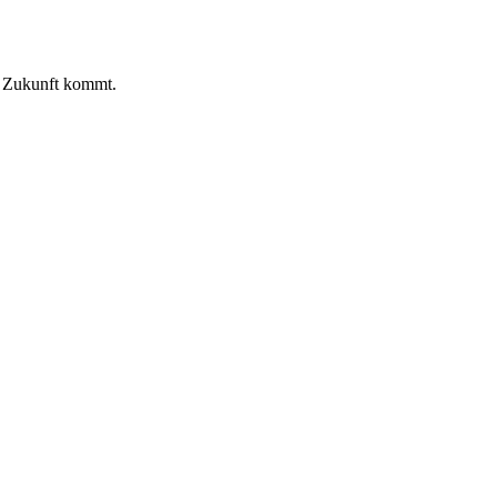
le Zukunft kommt.