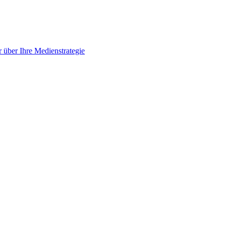
 über Ihre Medienstrategie