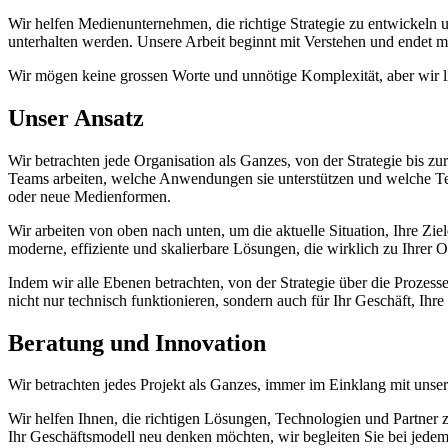
Wir helfen Medienunternehmen, die richtige Strategie zu entwickeln
unterhalten werden. Unsere Arbeit beginnt mit Verstehen und endet m
Wir mögen keine grossen Worte und unnötige Komplexität, aber wir li
Unser Ansatz
Wir betrachten jede Organisation als Ganzes, von der Strategie bis z
Teams arbeiten, welche Anwendungen sie unterstützen und welche Tech
oder neue Medienformen.
Wir arbeiten von oben nach unten, um die aktuelle Situation, Ihre Zie
moderne, effiziente und skalierbare Lösungen, die wirklich zu Ihrer O
Indem wir alle Ebenen betrachten, von der Strategie über die Prozess
nicht nur technisch funktionieren, sondern auch für Ihr Geschäft, Ihre
Beratung und Innovation
Wir betrachten jedes Projekt als Ganzes, immer im Einklang mit unser
Wir helfen Ihnen, die richtigen Lösungen, Technologien und Partner zu
Ihr Geschäftsmodell neu denken möchten, wir begleiten Sie bei jedem