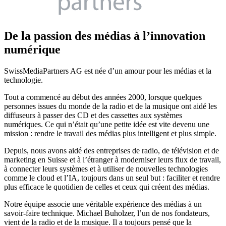
De la passion des médias à l’innovation
numérique
SwissMediaPartners AG est née d’un amour pour les médias et la
technologie.
Tout a commencé au début des années 2000, lorsque quelques
personnes issues du monde de la radio et de la musique ont aidé les
diffuseurs à passer des CD et des cassettes aux systèmes
numériques. Ce qui n’était qu’une petite idée est vite devenu une
mission : rendre le travail des médias plus intelligent et plus simple.
Depuis, nous avons aidé des entreprises de radio, de télévision et de
marketing en Suisse et à l’étranger à moderniser leurs flux de travail,
à connecter leurs systèmes et à utiliser de nouvelles technologies
comme le cloud et l’IA, toujours dans un seul but : faciliter et rendre
plus efficace le quotidien de celles et ceux qui créent des médias.
Notre équipe associe une véritable expérience des médias à un
savoir-faire technique. Michael Buholzer, l’un de nos fondateurs,
vient de la radio et de la musique. Il a toujours pensé que la