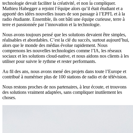
technologie devait faciliter la créativité, et non la compliquer.
Mathieu Habegger a rejoint l’équipe alors qu’il était étudiant et a
apporté des idées nouvelles issues de son passage à l’EPFL et à la
radio étudiante. Ensemble, ils ont bâti une équipe curieuse, terre à
terre et passionnée par l’innovation et la technologie.
Nous avons toujours pensé que les solutions devaient être simples,
réalisables et abordables. C’est la clé du succès, surtout aujourd’hui,
alors que le monde des médias évolue rapidement. Nous
comprenons les nouvelles technologies comme l’IA, les réseaux
sociaux et les solutions cloud-native, et nous aidons nos clients à les
utiliser pour suivre le rythme et rester performants.
Au fil des ans, nous avons mené des projets dans toute l’Europe et
contribué à numériser plus de 100 stations de radio et de télévision.
Nous restons proches de nos partenaires, à leur écoute, et trouvons
des solutions vraiment adaptées, sans compliquer inutilement les
choses.