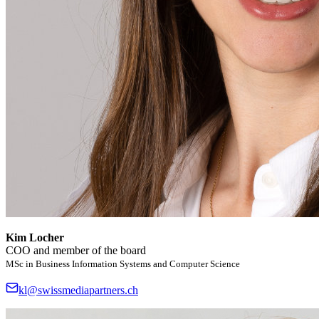
Kim Locher
COO and member of the board
MSc in Business Information Systems and Computer Science
kl@swissmediapartners.ch