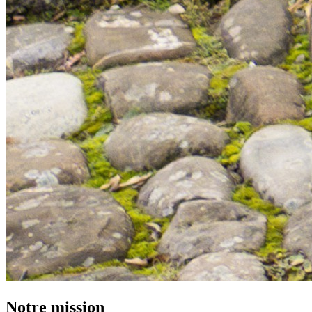
Notre mission