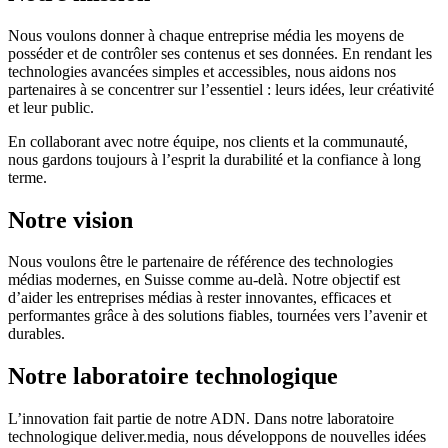
Nous voulons donner à chaque entreprise média les moyens de
posséder et de contrôler ses contenus et ses données. En rendant les
technologies avancées simples et accessibles, nous aidons nos
partenaires à se concentrer sur l’essentiel : leurs idées, leur créativité
et leur public.
En collaborant avec notre équipe, nos clients et la communauté,
nous gardons toujours à l’esprit la durabilité et la confiance à long
terme.
Notre vision
Nous voulons être le partenaire de référence des technologies
médias modernes, en Suisse comme au-delà. Notre objectif est
d’aider les entreprises médias à rester innovantes, efficaces et
performantes grâce à des solutions fiables, tournées vers l’avenir et
durables.
Notre laboratoire technologique
L’innovation fait partie de notre ADN. Dans notre laboratoire
technologique deliver.media, nous développons de nouvelles idées