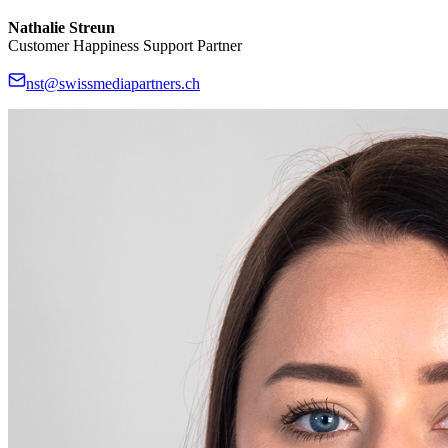
Nathalie Streun
Customer Happiness Support Partner
nst@swissmediapartners.ch