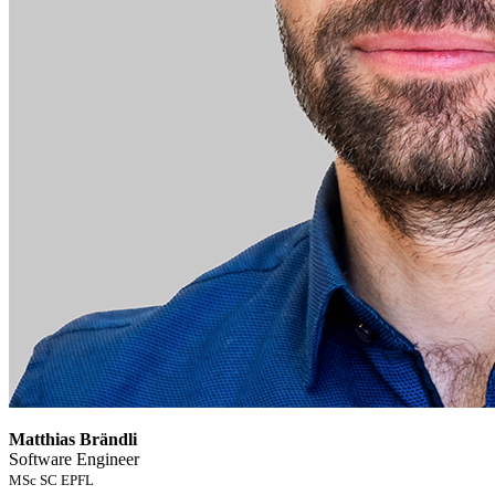
Matthias Brändli
Software Engineer
MSc SC EPFL