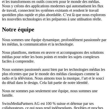
et les transformons en outils concrets pour le monde des médias.
Nous y créons des applications modernes qui automatisent les flux
de travail, connectent les systèmes existants et rendent le travail
quotidien plus rapide et plus abordable. C’est là que nous explorons
les nouvelles technologies et les préparons à une utilisation réelle.
Notre équipe
Nous sommes une équipe dynamique, profondément passionnée par
les médias, la communication et la technologie.
Nous planifions, mettons en œuvre et accompagnons des solutions
médias pour relier les bons points et rendre les sujets complexes
faciles à comprendre.
Nous sommes passionnés aussi bien par les technologies médias les
plus récentes que par le monde des médias classiques comme la
radio et la télévision. Nous aimons tous la musique, l’art et le souci
du détail dans le design. Cela fait partie de notre identité.
Nous ne sommes pas seulement une équipe, nous sommes une
famille.
SwissMediaPartners AG est 100 % suisse et détenue par ses
collaborateurs, ce qui nous rend indépendants, flexibles et proches